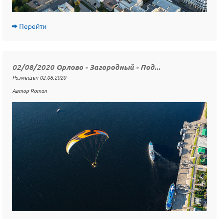
Перейти
02/08/2020 Орлово - Загородный - Под...
Размещён 02.08.2020
Автор Roman