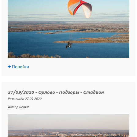
Перейти
27/09/2020 - Орлово - Подгоры - Стадион
Размещён 27.09.2020
Автор Roman