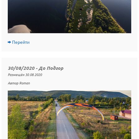
Перейти
30/08/2020 - До Подгор
Размещён 30.08.2020
Автор Roman