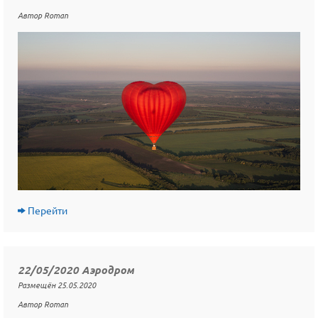
Автор Roman
Перейти
22/05/2020 Аэродром
Размещён 25.05.2020
Автор Roman