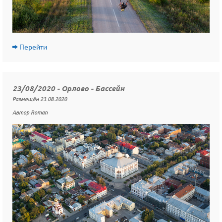
Перейти
23/08/2020 - Орлово - Бассейн
Размещён 23.08.2020
Автор Roman