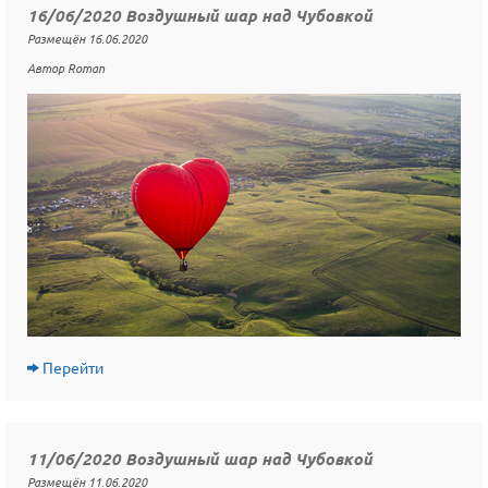
16/06/2020 Воздушный шар над Чубовкой
Размещён 16.06.2020
Автор Roman
Перейти
11/06/2020 Воздушный шар над Чубовкой
Размещён 11.06.2020