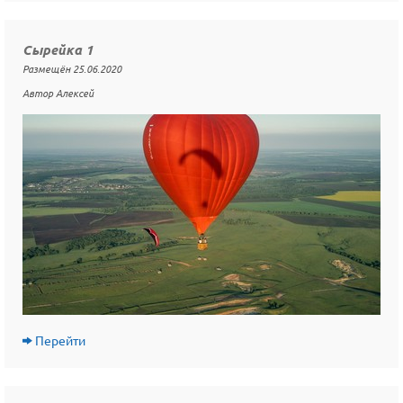
Сырейка 1
Размещён 25.06.2020
Автор Алексей
Перейти