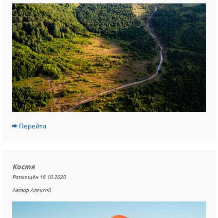
Перейти
Костя
Размещён 18.10.2020
Автор Алексей