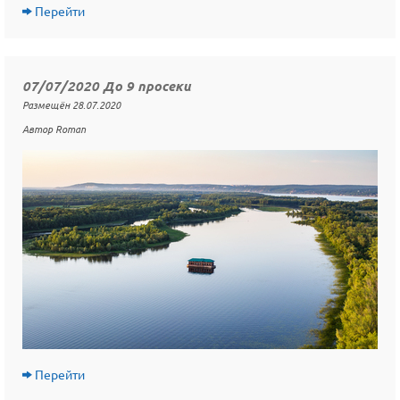
Перейти
07/07/2020 До 9 просеки
Размещён 28.07.2020
Автор Roman
Перейти