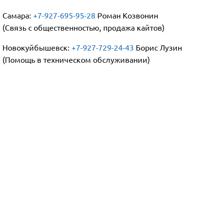
Самара:
+7-927-695-95-28
Роман Козвонин
(Связь с общественностью, продажа кайтов)
Новокуйбышевск:
+7-927-729-24-43
Борис Лузин
(Помощь в техническом обслуживании)