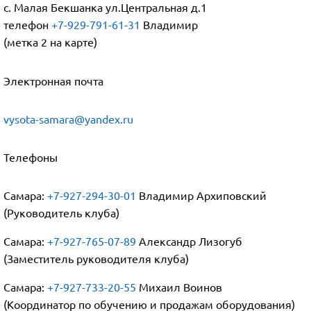
с. Малая Бекшанка ул.Центральная д.1
телефон
+7-929-791-61-31
Владимир
(метка 2 на карте)
Электронная почта
vysota-samara@yandex.ru
Телефоны
Самара:
+7-927-294-30-01
Владимир Архиповский
(Руководитель клуба)
Самара:
+7-927-765-07-89
Александр Лизогуб
(Заместитель руководителя клуба)
Самара:
+7-927-733-20-55
Михаил Воинов
(Координатор по обучению и продажам оборудования)