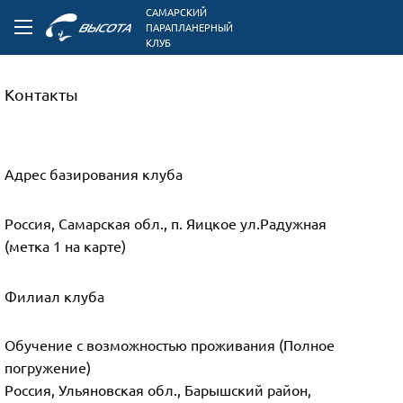
САМАРСКИЙ
ПАРАПЛАНЕРНЫЙ
КЛУБ
Контакты
Адрес базирования клуба
Россия, Самарская обл., п. Яицкое ул.Радужная
(метка 1 на карте)
Филиал клуба
Обучение с возможностью проживания (Полное
погружение)
Россия, Ульяновская обл., Барышский район,