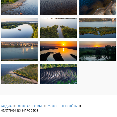
МЕДИА
ФОТОАЛЬБОМЫ
МОТОРНЫЕ ПОЛЁТЫ
07/07/2020 ДО 9 ПРОСЕКИ