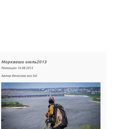
Моркваши июль2013
Размещён 14.08.2013
Автор Вячеслав ака Sel