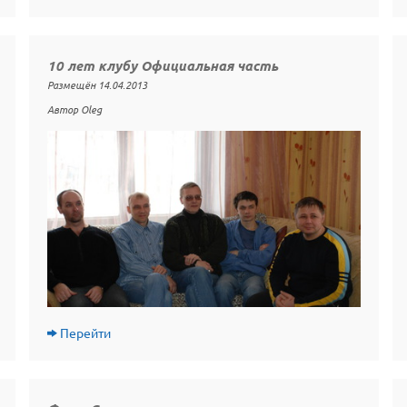
10 лет клубу Официальная часть
Размещён 14.04.2013
Автор Oleg
Перейти