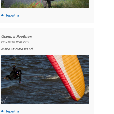
Перейти
Осень в Ягодном
Размещён 19.04.2013
Автор Вячеслав ака Sel
Перейти