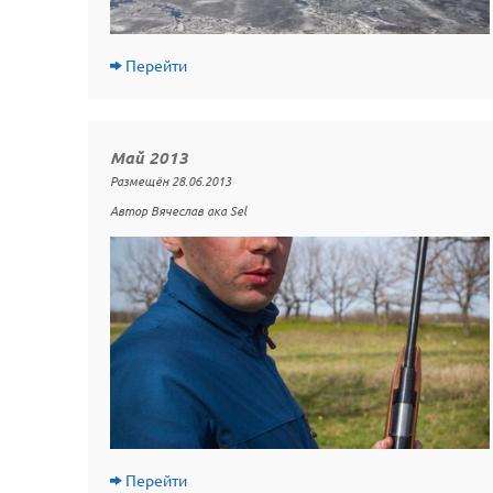
Перейти
Май 2013
Размещён 28.06.2013
Автор Вячеслав ака Sel
Перейти