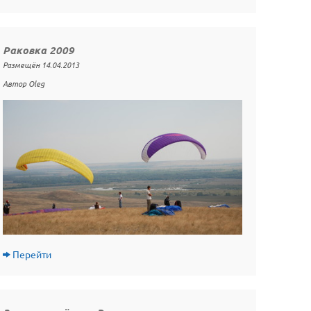
Раковка 2009
Размещён 14.04.2013
Автор Oleg
Перейти