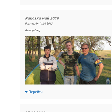
Раковка май 2010
Размещён 14.04.2013
Автор Oleg
Перейти