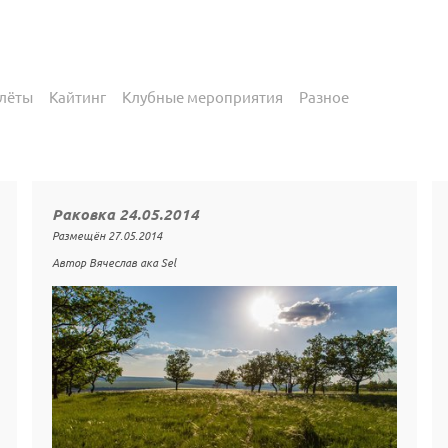
лёты
Кайтинг
Клубные мероприятия
Разное
Раковка 24.05.2014
Размещён 27.05.2014
Автор Вячеслав ака Sel