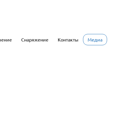
чение
Снаряжение
Контакты
Медиа