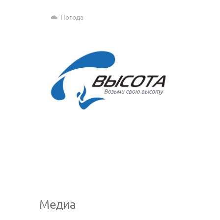
Погода
Медиа