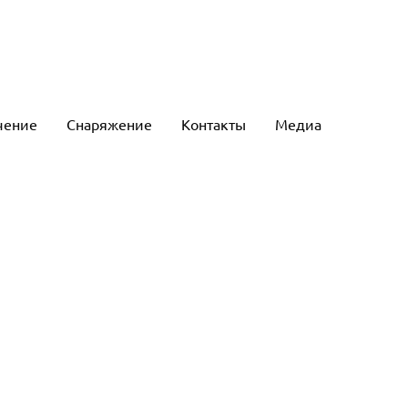
чение
Снаряжение
Контакты
Медиа