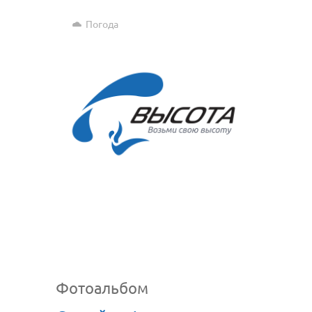
Погода
Фотоальбом