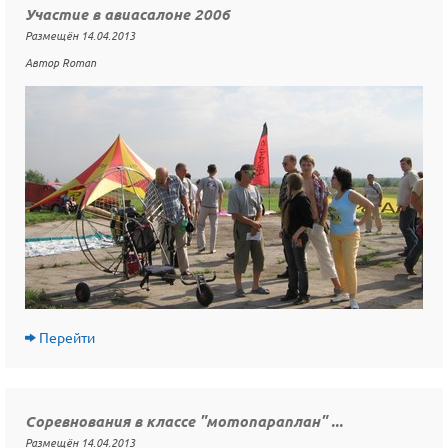
Участие в авиасалоне 2006
Размещён 14.04.2013
Автор Roman
Перейти
Соревнования в классе "мотопараплан" ...
Размещён 14.04.2013