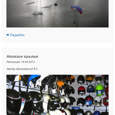
Перейти
Магазин крылья
Размещён 14.04.2013
Автор Архиповский В.С.