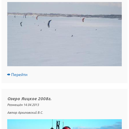
Перейти
Озеро Яицкое 2008г.
Размещён 14.04.2013
Автор Архиповский В.С.