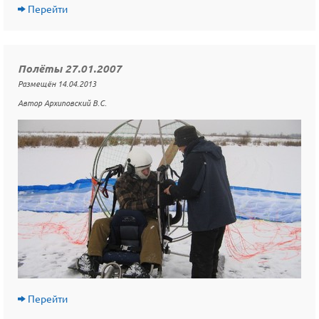
Перейти
Полёты 27.01.2007
Размещён 14.04.2013
Автор Архиповский В.С.
Перейти