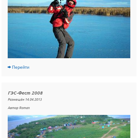
Перейти
ГЭС-Фест 2008
Размещён 14.04.2013
Автор Roman