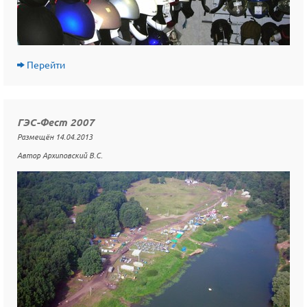
Перейти
ГЭС-Фест 2007
Размещён 14.04.2013
Автор Архиповский В.С.