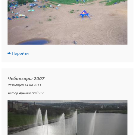
Перейти
Чебоксары 2007
Размещён 14.04.2013
Автор Архиповский В.С.