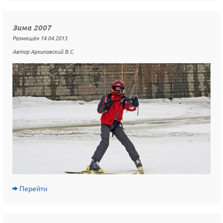
Зима 2007
Размещён 14.04.2013
Автор Архиповский В.С.
Перейти