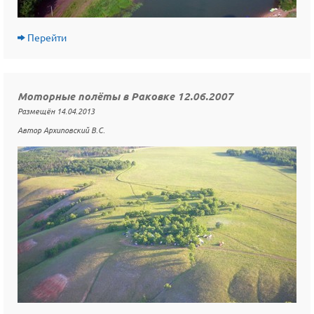
Перейти
Моторные полёты в Раковке 12.06.2007
Размещён 14.04.2013
Автор Архиповский В.С.