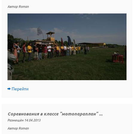
Автор Roman
Перейти
Соревнования в классе "мотопараплан" ...
Размещён 14.04.2013
Автор Roman