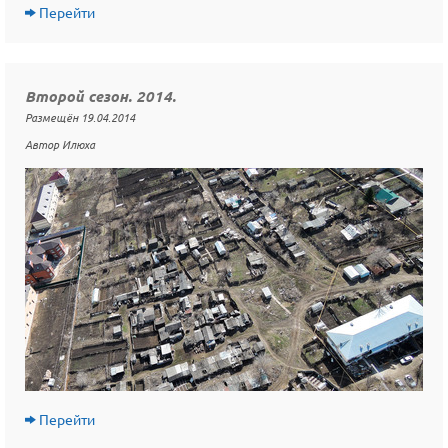
Перейти
Второй сезон. 2014.
Размещён 19.04.2014
Автор Илюха
Перейти