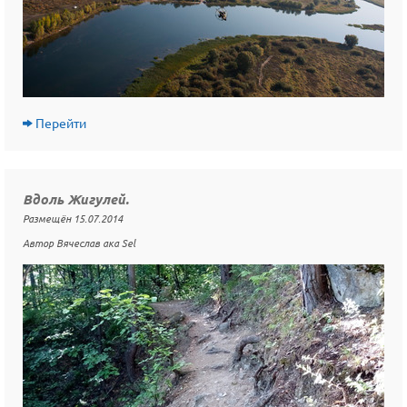
Перейти
Вдоль Жигулей.
Размещён 15.07.2014
Автор Вячеслав ака Sel