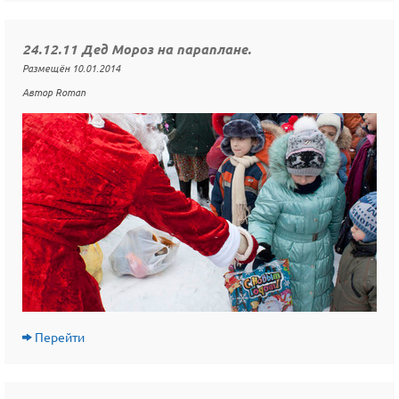
24.12.11 Дед Мороз на параплане.
Размещён 10.01.2014
Автор Roman
Перейти