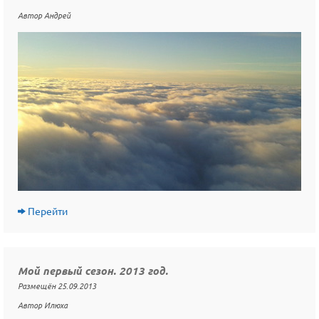
Автор Андрей
Перейти
Мой первый сезон. 2013 год.
Размещён 25.09.2013
Автор Илюха