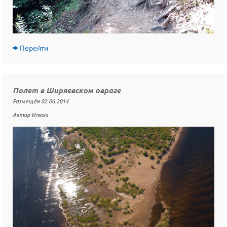
Перейти
Полет в Ширяевском овраге
Размещён 02.06.2014
Автор Илюха