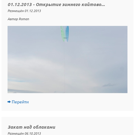
01.12.2013 - Открытие зимнего кайтово...
Размещён 01.12.2013
Автор Roman
Перейти
Закат над облаками
Размещён 06.10.2013