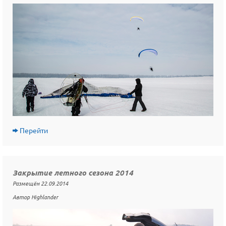
Перейти
Закрытие летного сезона 2014
Размещён 22.09.2014
Автор Highlander