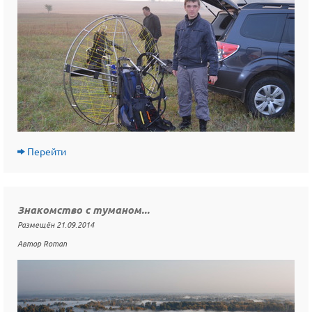
Перейти
Знакомство с туманом...
Размещён 21.09.2014
Автор Roman