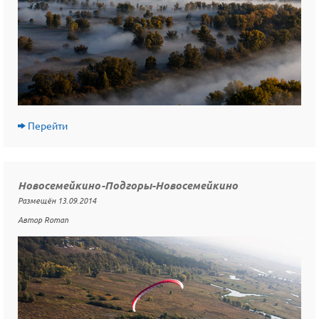
Перейти
Новосемейкино-Подгоры-Новосемейкино
Размещён 13.09.2014
Автор Roman