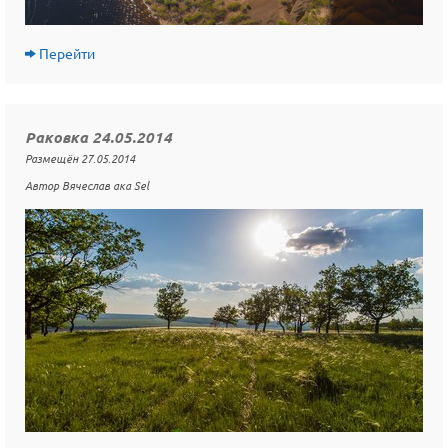
Перейти
Раковка 24.05.2014
Размещён 27.05.2014
Автор Вячеслав ака Sel