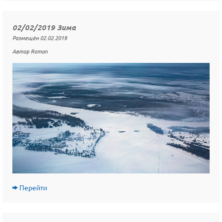
02/02/2019 Зима
Размещён 02.02.2019
Автор Roman
Перейти