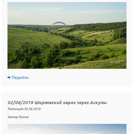
Перейти
02/06/2019 Ширяевский овраг через Аскулы
Размещён 02.06.2019
Автор Roman