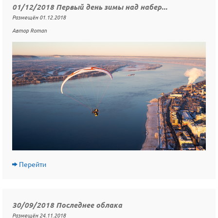
01/12/2018 Первый день зимы над набер...
Размещён 01.12.2018
Автор Roman
Перейти
30/09/2018 Последнее облака
Размещён 24.11.2018