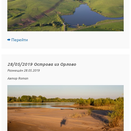
Перейти
28/05/2019 Острова из Орлово
Размещён 28.05.2019
Автор Roman