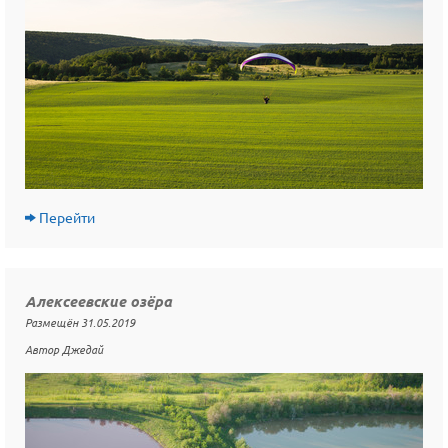
Перейти
Алексеевские озёра
Размещён 31.05.2019
Автор Джедай