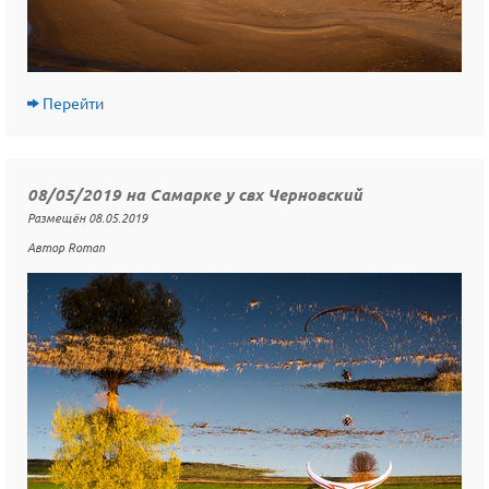
Перейти
08/05/2019 на Самарке у свх Черновский
Размещён 08.05.2019
Автор Roman