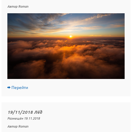
Автор Roman
Перейти
19/11/2018 Лёд
Размещён 19.11.2018
Автор Roman