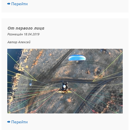
Перейти
От первого лица
Размещён 18.04.2019
Автор Алексей
Перейти