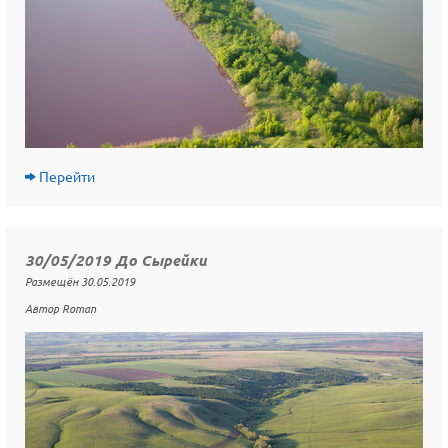
Перейти
30/05/2019 До Сырейки
Размещён 30.05.2019
Автор Roman