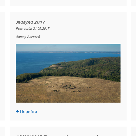
Жигули 2017
Размещён 21.09.2017
Автор Алексей
Перейти