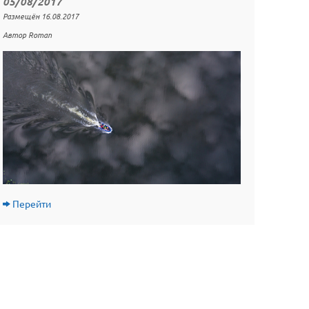
05/08/2017
Размещён 16.08.2017
Автор Roman
Перейти