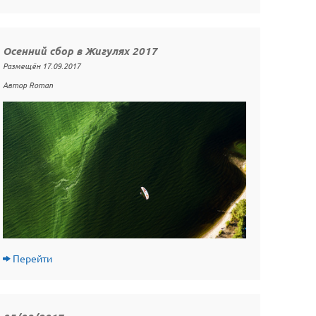
Осенний сбор в Жигулях 2017
Размещён 17.09.2017
Автор Roman
Перейти