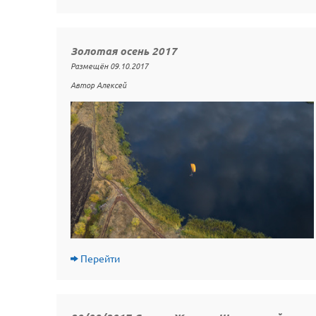
Золотая осень 2017
Размещён 09.10.2017
Автор Алексей
Перейти