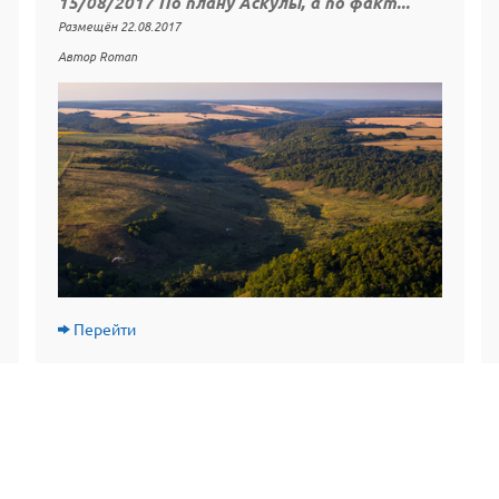
15/08/2017 По плану Аскулы, а по факт...
Размещён 22.08.2017
Автор Roman
Перейти