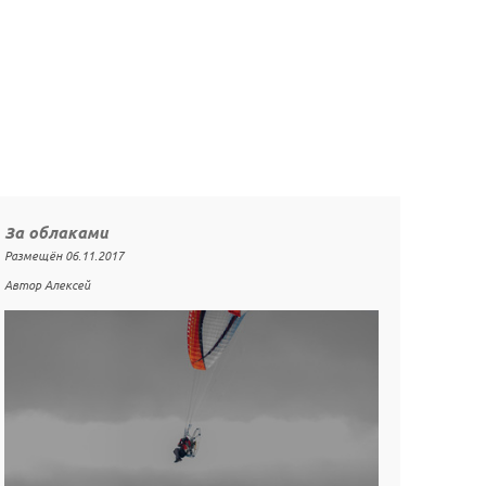
За облаками
Размещён 06.11.2017
Автор Алексей