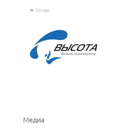
Погода
Медиа