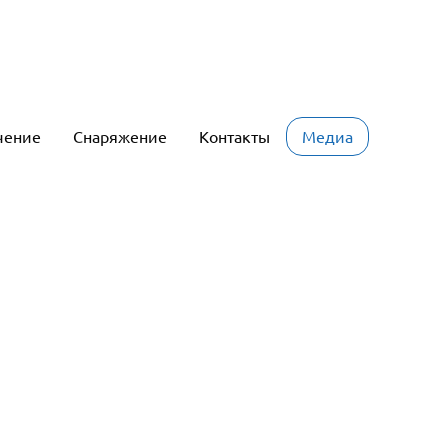
чение
Снаряжение
Контакты
Медиа