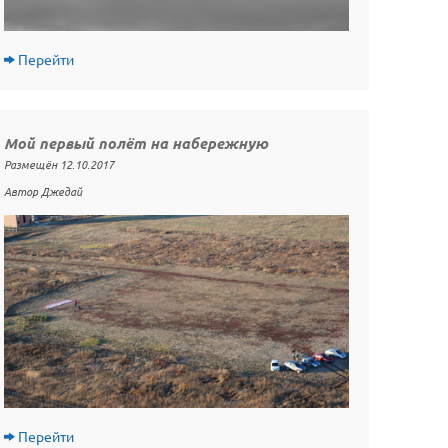
Перейти
Мой первый полёт на набережную
Размещён 12.10.2017
Автор Джедай
Перейти