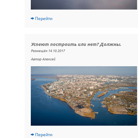
Перейти
Успеют построить или нет? Должны.
Размещён 14.10.2017
Автор Алексей
Перейти