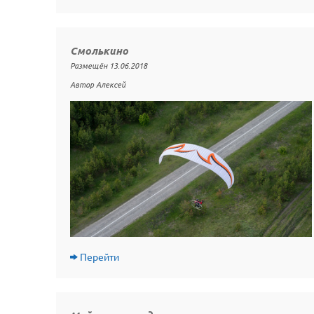
Смолькино
Размещён 13.06.2018
Автор Алексей
Перейти