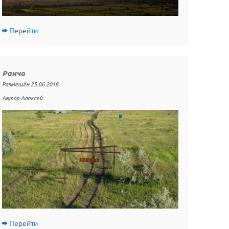
Перейти
Ранчо
Размещён 25.06.2018
Автор Алексей
Перейти