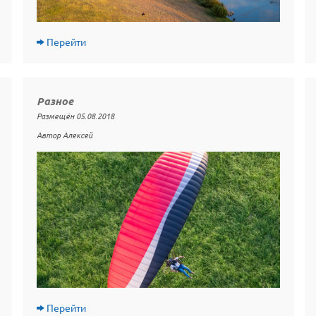
Перейти
Разное
Размещён 05.08.2018
Автор Алексей
Перейти