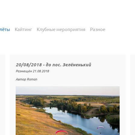
лёты
Кайтинг
Клубные мероприятия
Разное
20/08/2018 - до пос. Зелёненький
Размещён 21.08.2018
Автор Roman