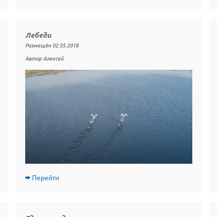
Лебеди
Размещён 02.05.2018
Автор Алексей
Перейти