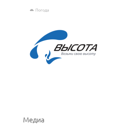
Погода
Медиа