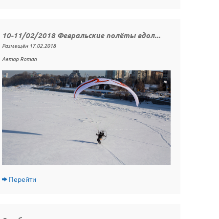
10-11/02/2018 Февральские полёты вдол...
Размещён 17.02.2018
Автор Roman
Перейти