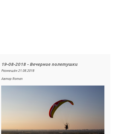
19-08-2018 - Вечерние полетушки
Размещён 21.08.2018
Автор Roman