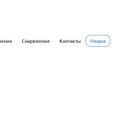
чение
Снаряжение
Контакты
Медиа