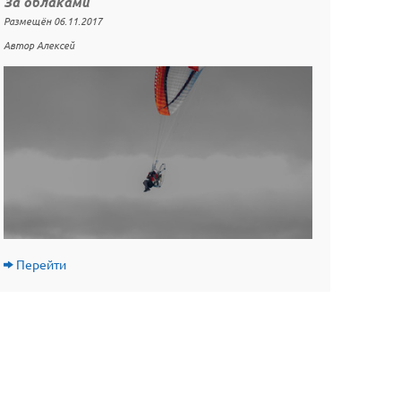
За облаками
Размещён 06.11.2017
Автор Алексей
Перейти