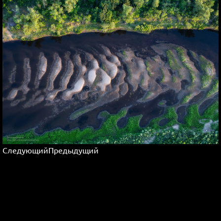
Следующий
Предыдущий