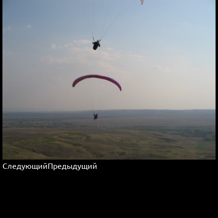
Следующий
Предыдущий