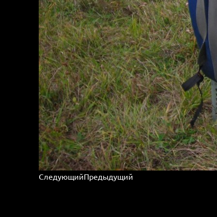
Следующий
Предыдущий